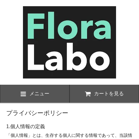
メニュー
カートを見る
プライバシーポリシー
1.個人情報の定義
「個人情報」とは、生存する個人に関する情報であって、当該情