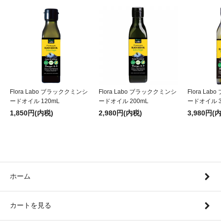
Flora Labo ブラッククミンシ
Flora Labo ブラッククミンシ
Flora La
ードオイル 120mL
ードオイル 200mL
ードオイル 3
1,850円(内税)
2,980円(内税)
3,980円(
ホーム
カートを見る