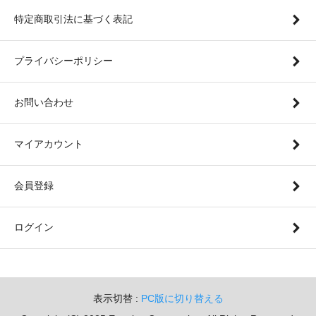
特定商取引法に基づく表記
プライバシーポリシー
お問い合わせ
マイアカウント
会員登録
ログイン
表示切替 :
PC版に切り替える