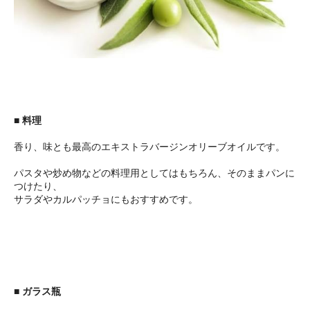
■ 料理
香り、味とも最高のエキストラバージンオリーブオイルです。
パスタや炒め物などの料理用としてはもちろん、そのままパンに
つけたり、
サラダやカルパッチョにもおすすめです。
■ ガラス瓶