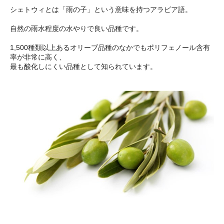
シェトウィとは「雨の子」という意味を持つアラビア語。
自然の雨水程度の水やりで良い品種です。
1,500種類以上あるオリーブ品種のなかでもポリフェノール含有
率が非常に高く、
最も酸化しにくい品種として知られています。