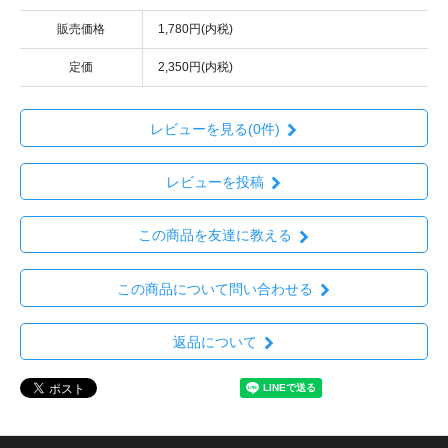
販売価格
1,780円(内税)
定価
2,350円(内税)
レビューを見る(0件)
レビューを投稿
この商品を友達に教える
この商品について問い合わせる
返品について