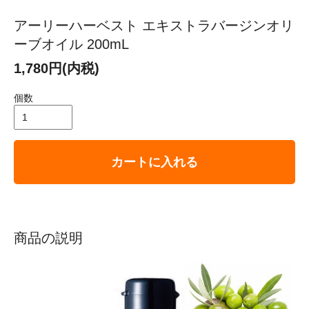
アーリーハーベスト エキストラバージンオリ
ーブオイル 200mL
1,780円(内税)
個数
カートに入れる
商品の説明