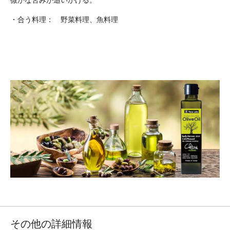
微かな苦みが追いかける。
・合う料理： 野菜料理、魚料理
その他の詳細情報