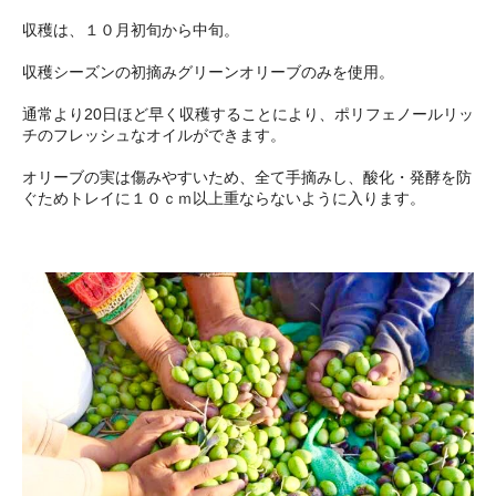
収穫は、１０月初旬から中旬。
収穫シーズンの初摘みグリーンオリーブのみを使用。
通常より20日ほど早く収穫することにより、ポリフェノールリッ
チのフレッシュなオイルができます。
オリーブの実は傷みやすいため、全て手摘みし、酸化・発酵を防
ぐためトレイに１０ｃｍ以上重ならないように入ります。