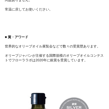
問題ありません。
常温に戻してお使いください。
■ 賞・アワード
世界的なオリーブオイル展覧会などで数々の受賞歴あります。
オリーブジャパンが主催する国際規模のオリーブオイルコンテス
トでフローララボは2020年に銀賞を受賞しています。