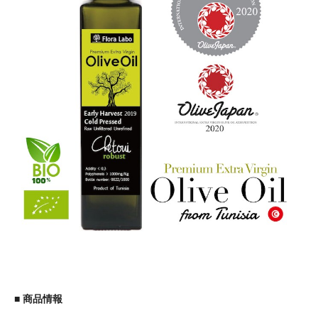
■ 商品情報