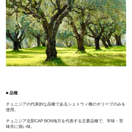
■ 品種
チュニジアの代表的な品種であるシェトウィ種のオリーブのみを
使用。
チュニジア北部CAP BON地方を代表する主要品種で、辛味・苦
味共に強い味。