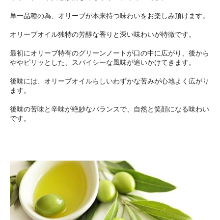
単一品種の為、オリーブが本来持つ味わいをお楽しみ頂けます。
オリーブオイル独特の芳醇な香りと深い味わいが特徴です。
最初にオリーブ特有のグリーンノートが口の中に広がり、後から
ややピリッとした、スパイシーな風味が追いかけてきます。
後味には、オリーブオイルらしいわずかな苦みが心地よく広がり
ます。
後味の苦味と辛味が絶妙なバランスで、自然と笑顔になる味わい
です。