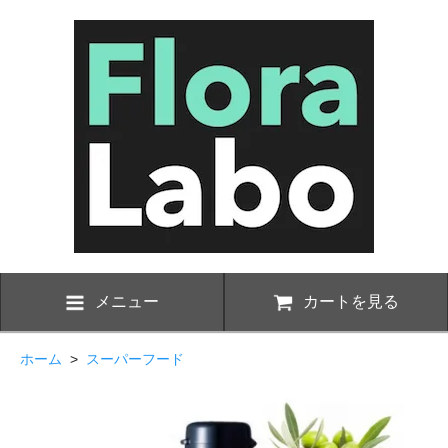
メニュー
カートを見る
ホーム
>
スーパーフード