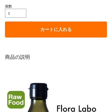
個数
カートに入れる
商品の説明