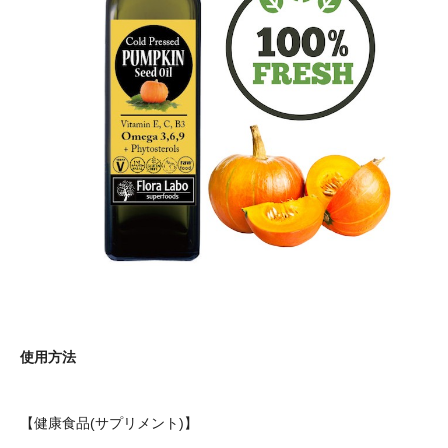
使用方法
【健康食品(サプリメント)】