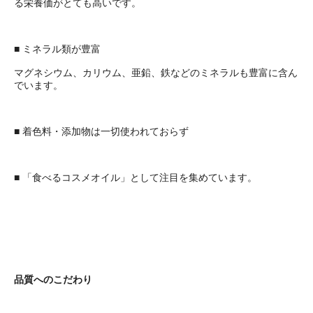
る栄養価がとても高いです。
■ ミネラル類が豊富
マグネシウム、カリウム、亜鉛、鉄などのミネラルも豊富に含ん
でいます。
■ 着色料・添加物は一切使われておらず
■ 「食べるコスメオイル」として注目を集めています。
品質へのこだわり