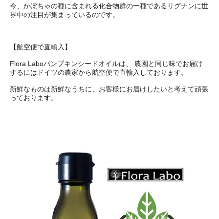
今、かぼちゃの種に含まれる化合物群の一種であるリグナンに世
界中の注目が集まっているのです。
【航空便で直輸入】
Flora Laboパンプキンシードオイルは、 農園と同じ味でお届け
するにはドイツの農家から航空便で直輸入しております。
新鮮なものは新鮮なうちに、お客様にお届けしたいと考えて頑張
っております。