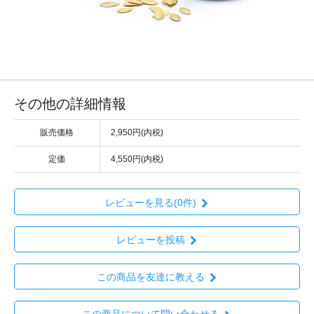
その他の詳細情報
販売価格
2,950円(内税)
定価
4,550円(内税)
レビューを見る(0件)
レビューを投稿
この商品を友達に教える