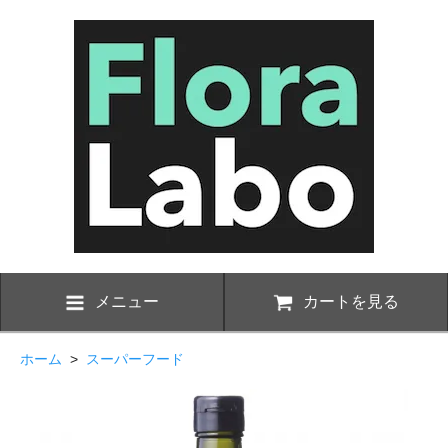
メニュー
カートを見る
ホーム
>
スーパーフード