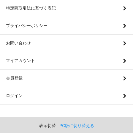
特定商取引法に基づく表記
プライバシーポリシー
お問い合わせ
マイアカウント
会員登録
ログイン
表示切替 :
PC版に切り替える