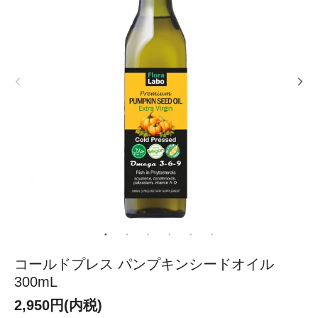
コールドプレス パンプキンシードオイル
300mL
2,950円(内税)