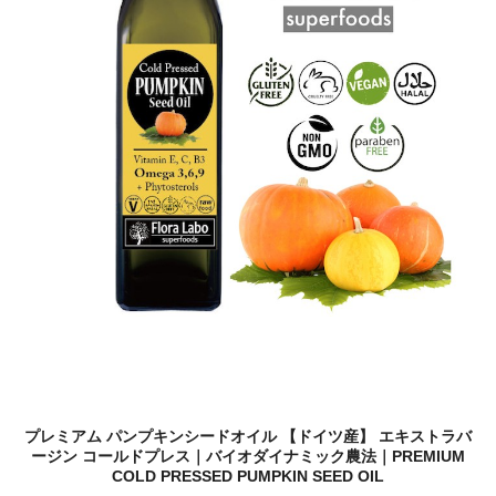
プレミアム パンプキンシードオイル 【ドイツ産】 エキストラバ
ージン コールドプレス｜バイオダイナミック農法｜PREMIUM
COLD PRESSED PUMPKIN SEED OIL