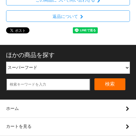
この商品について問い合わせる
返品について
ほかの商品を探す
検索
ホーム
カートを見る