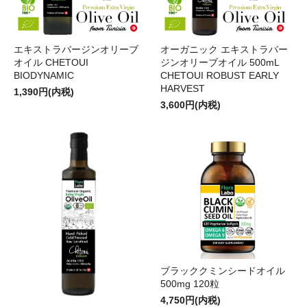
エキストラバージンオリーブ
オーガニック エキストラバー
オイル CHETOUI
ジンオリーブオイル 500mL
BIODYNAMIC
CHETOUI ROBUST EARLY
HARVEST
1,390円(内税)
3,600円(内税)
ブラッククミンシードオイル
500mg 120粒
4,750円(内税)