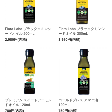
Flora Labo ブラッククミンシ
Flora Labo ブラッククミンシ
ードオイル 200mL
ードオイル 300mL
2,980円(内税)
3,980円(内税)
プレミアム スイートアーモン
コールドプレス アマニ油
ドオイル 120mL
120mL
780円(内税)
750円(内税)