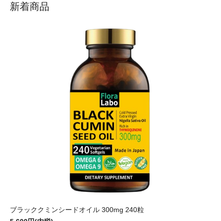
新着商品
ブラッククミンシードオイル 300mg 240粒