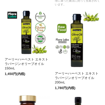
理に適った農法に則って生産されて
います。
アーリーハーベスト エキスト
ラバージンオリーブオイル
150mL
アーリーハーベスト エキスト
1,450円(内税)
ラバージンオリーブオイル
200mL
1,780円(内税)