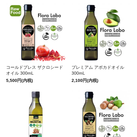
コールドプレス ザクロシード
プレミアム アボカドオイル
オイル 300mL
300mL
5,500円(内税)
2,100円(内税)