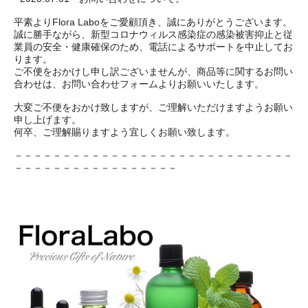
平素よりFlora Laboをご愛顧頂き、誠にありがとうございます。
誠に勝手ながら、新型コロナウィルス感染症の感染被害抑止と従
業員の安全・健康確保のため、電話によるサポートを中止してお
ります。
ご不便をおかけし申し訳ございませんが、商品等に関するお問い
合わせは、お問い合わせフォームよりお願いいたします。
大変ご不便をおかけ致しますが、ご理解いただけますようお願い
申し上げます。
何卒、ご理解賜りますよう宜しくお願い致します。
－－－－－－－－－－－－－－－－－－－－－－－－－－－－－
－－－－－－－－－－－－－－－－－