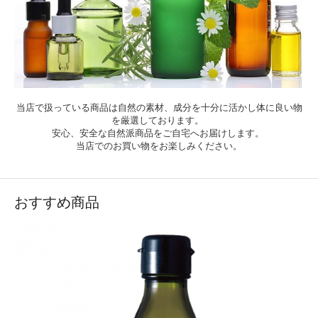
当店で扱っている商品は自然の素材、成分を十分に活かし体に良い物
を厳選しております。
安心、安全な自然派商品をご自宅へお届けします。
当店でのお買い物をお楽しみください。
おすすめ商品