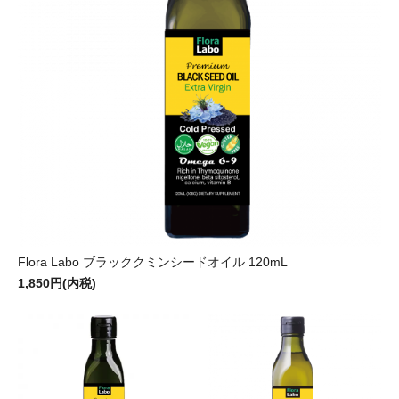
Flora Labo ブラッククミンシードオイル 120mL
1,850円(内税)