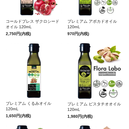
コールドプレス ザクロシード
プレミアム アボカドオイル
オイル 120mL
120mL
2,750円(内税)
970円(内税)
プレミアム くるみオイル
プレミアム ピスタチオオイル
120mL
120mL
1,650円(内税)
1,980円(内税)