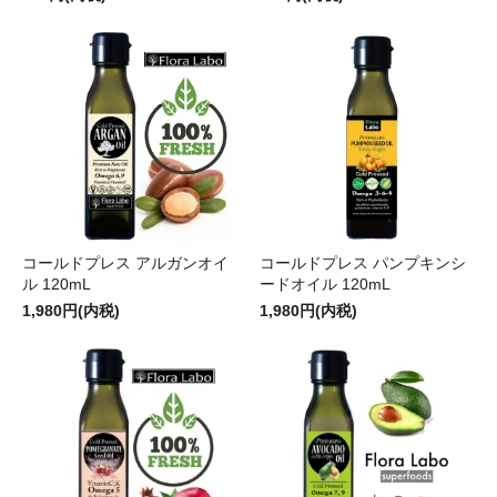
コールドプレス アルガンオイ
コールドプレス パンプキンシ
ル 120mL
ードオイル 120mL
1,980円(内税)
1,980円(内税)