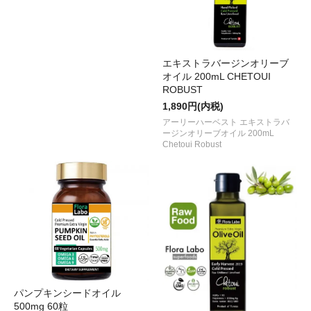
エキストラバージンオリーブ
オイル 200mL CHETOUI
ROBUST
1,890円(内税)
アーリーハーベスト エキストラバ
ージンオリーブオイル 200mL
Chetoui Robust
パンプキンシードオイル
500mg 60粒