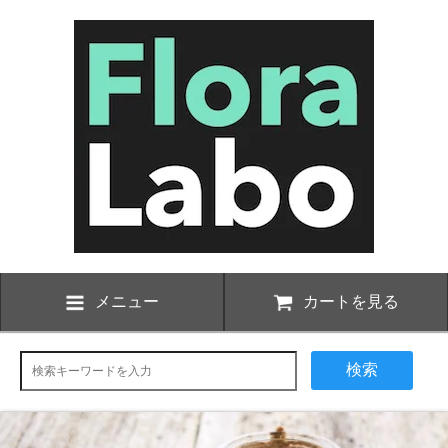
メニュー
カートを見る
検索