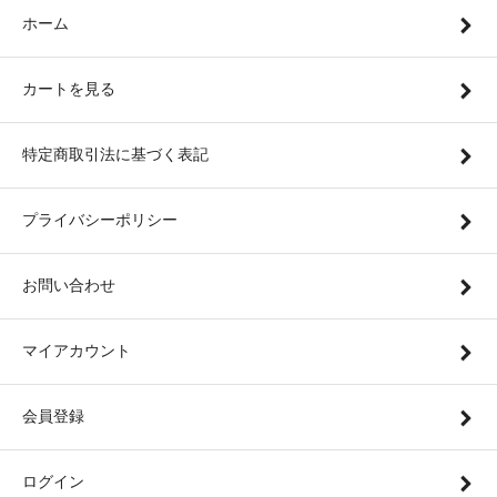
ホーム
カートを見る
特定商取引法に基づく表記
プライバシーポリシー
お問い合わせ
マイアカウント
会員登録
ログイン