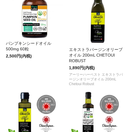
パンプキンシードオイル
500mg 60粒
エキストラバージンオリーブ
オイル 200mL CHETOUI
2,500円(内税)
ROBUST
1,890円(内税)
アーリーハーベスト エキストラバ
ージンオリーブオイル 200mL
Chetoui Robust