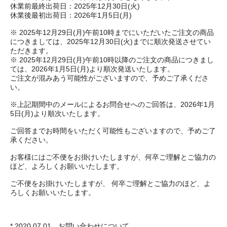
休業前最終出荷日：2025年12月30日(火)
休業後最初出荷日：2026年1月5日(月)
※ 2025年12月29日(月)午前10時までにいただいたご注文の商品
につきましては、2025年12月30日(火)までに順次発送させてい
ただきます。
※ 2025年12月29日(月)午前10時以降のご注文の商品につきまし
ては、2026年1月5日(月)より順次発送いたします。
ご注文が混みあう可能性がございますので、予めご了承くださ
い。
※上記期間中のメールによるお問合せへのご回答は、2026年1月
5日(月)より順次いたします。
ご回答までお時間をいただく可能性もございますので、予めご了
承ください。
お客様にはご不便をお掛けいたしますが、何卒ご理解とご協力の
ほど、よろしくお願いいたします。
ご不便をお掛けいたしますが、 何卒ご理解とご協力のほど、よ
ろしくお願いいたします。
* 2020.07.01 お問い合わせについて。