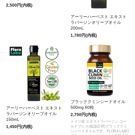
2,500円(内税)
アーリーハーベスト エキスト
ラバージンオリーブオイル
200mL
1,780円(内税)
ブラッククミンシードオイル
500mg 60粒
アーリーハーベスト エキスト
ラバージンオリーブオイル
2,750円(内税)
150mL
ドイツ産 エキストラバージン コー
ルドプレス(低温圧搾)ブラッククミ
1,450円(内税)
ンシードオイルです。FLORA LABO