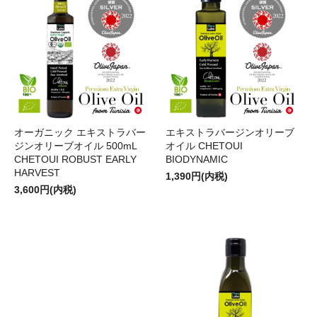
オーガニック エキストラバー
エキストラバージンオリーブ
ジンオリーブオイル 500mL
オイル CHETOUI
CHETOUI ROBUST EARLY
BIODYNAMIC
HARVEST
1,390円(内税)
3,600円(内税)