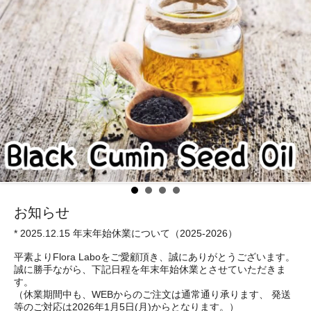
お知らせ
* 2025.12.15 年末年始休業について（2025-2026）
平素よりFlora Laboをご愛顧頂き、誠にありがとうございます。
誠に勝手ながら、下記日程を年末年始休業とさせていただきま
す。
（休業期間中も、WEBからのご注文は通常通り承ります、 発送
等のご対応は2026年1月5日(月)からとなります。）