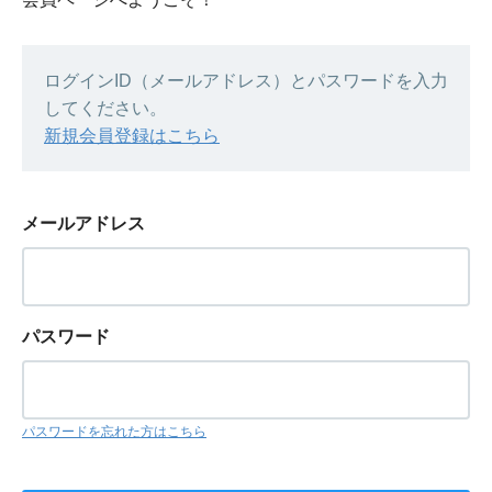
ログインID（メールアドレス）とパスワードを入力
してください。
新規会員登録はこちら
メールアドレス
パスワード
パスワードを忘れた方はこちら