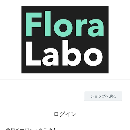
ショップへ戻る
ログイン
会員ページへようこそ！