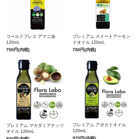
コールドプレス アマニ油
プレミアム スイートアーモン
120mL
ドオイル 120mL
750円(内税)
780円(内税)
プレミアム アボカドオイル
プレミアム マカダミアナッツ
120mL
オイル 120mL
970円(内税)
930円(内税)