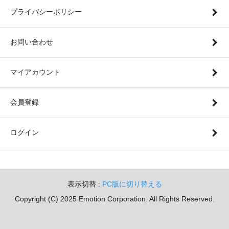
プライバシーポリシー
お問い合わせ
マイアカウント
会員登録
ログイン
表示切替 :
PC版に切り替える
Copyright (C) 2025 Emotion Corporation. All Rights Reserved.