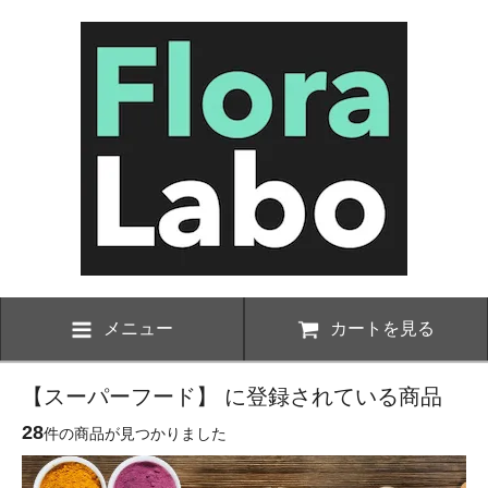
メニュー
カートを見る
【スーパーフード】 に登録されている商品
28
件の商品が見つかりました