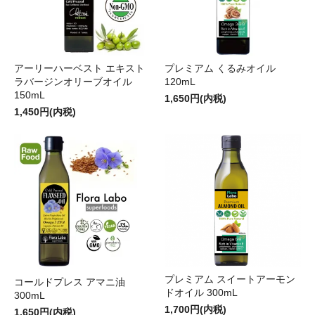
アーリーハーベスト エキスト
プレミアム くるみオイル
ラバージンオリーブオイル
120mL
150mL
1,650円(内税)
1,450円(内税)
プレミアム スイートアーモン
コールドプレス アマニ油
ドオイル 300mL
300mL
1,700円(内税)
1,650円(内税)