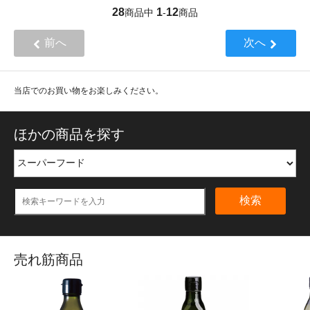
28
1
12
商品中
-
商品
前へ
次へ
当店でのお買い物をお楽しみください。
ほかの商品を探す
検索
売れ筋商品