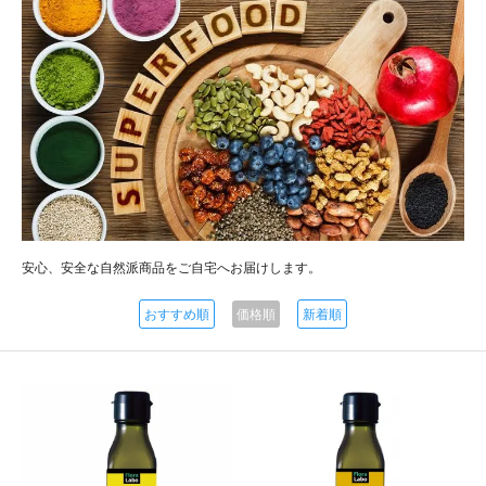
安心、安全な自然派商品をご自宅へお届けします。
おすすめ順
価格順
新着順