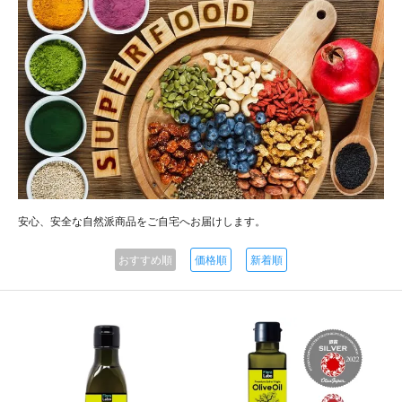
安心、安全な自然派商品をご自宅へお届けします。
おすすめ順
価格順
新着順