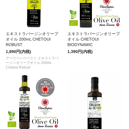
エキストラバージンオリーブ
エキストラバージンオリーブ
オイル 200mL CHETOUI
オイル CHETOUI
ROBUST
BIODYNAMIC
1,890円(内税)
1,390円(内税)
アーリーハーベスト エキストラバ
ージンオリーブオイル 200mL
Chetoui Robust