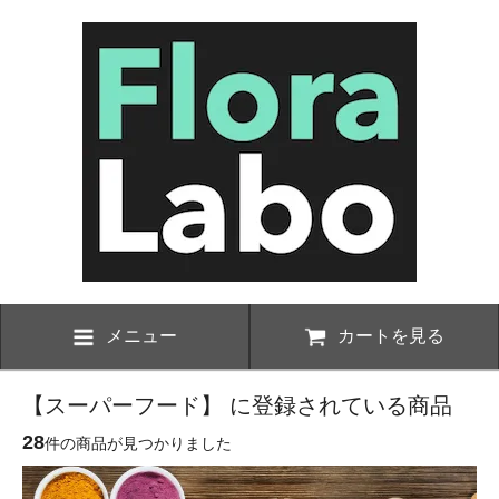
メニュー
カートを見る
【スーパーフード】 に登録されている商品
28
件の商品が見つかりました