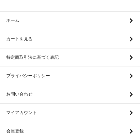
ホーム
カートを見る
特定商取引法に基づく表記
プライバシーポリシー
お問い合わせ
マイアカウント
会員登録