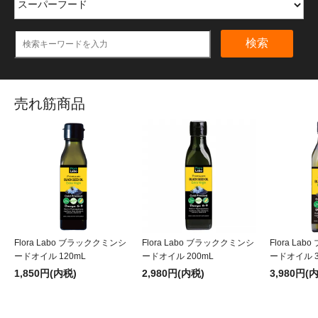
検索
売れ筋商品
Flora Labo ブラッククミンシ
Flora Labo ブラッククミンシ
Flora La
ードオイル 120mL
ードオイル 200mL
ードオイル 3
1,850円(内税)
2,980円(内税)
3,980円(